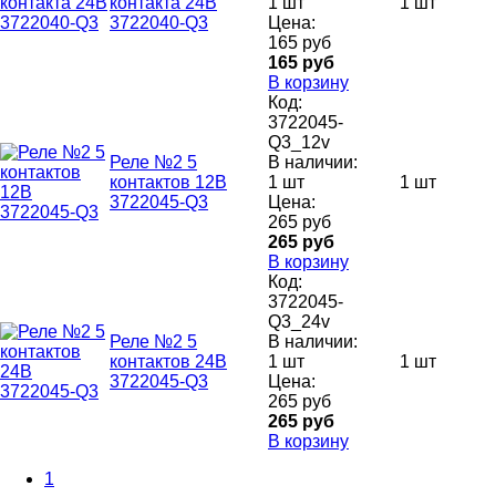
контакта 24В
1 шт
1 шт
3722040-Q3
Цена:
165 руб
165 руб
В корзину
Код:
3722045-
Q3_12v
Реле №2 5
В наличии:
контактов 12В
1 шт
1 шт
3722045-Q3
Цена:
265 руб
265 руб
В корзину
Код:
3722045-
Q3_24v
Реле №2 5
В наличии:
контактов 24В
1 шт
1 шт
3722045-Q3
Цена:
265 руб
265 руб
В корзину
1