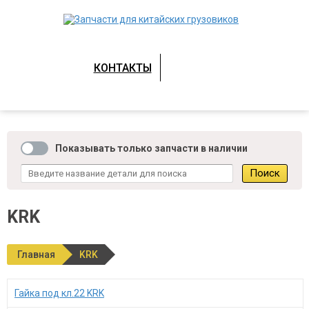
КОНТАКТЫ
Показывать только запчасти в наличии
KRK
Главная
KRK
Гайка под кл.22 KRK