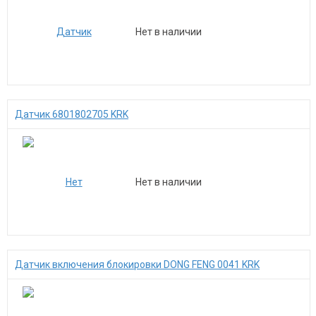
Нет в наличии
Датчик 6801802705 KRK
Нет в наличии
Датчик включения блокировки DONG FENG 0041 KRK