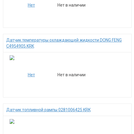
Нет в наличии
Датчик температуры охлаждающей жидкости DONG FENG
C4954905 KRK
Нет в наличии
Датчик топливной рампы 0281006425 KRK