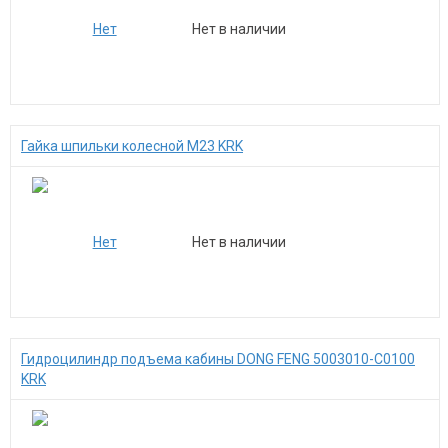
Нет в наличии
Гайка шпильки колесной М23 KRK
Нет в наличии
Гидроцилиндр подъема кабины DONG FENG 5003010-С0100
KRK