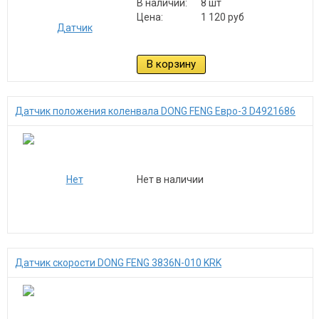
В наличии:
8 шт
Цена:
1 120 руб
В корзину
Датчик положения коленвала DONG FENG Евро-3 D4921686
Нет в наличии
Датчик скорости DONG FENG 3836N-010 KRK