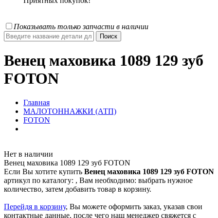
Приятных покупок!
Показывать только запчасти в наличии
Венец маховика 1089 129 зуб
FOTON
Главная
МАЛОТОННАЖКИ (АТП)
FOTON
Нет в наличии
Венец маховика 1089 129 зуб FOTON
Если Вы хотите купить
Венец маховика 1089 129 зуб FOTON
артикул по каталогу:
, Вам необходимо: выбрать нужное
количество, затем добавить товар в корзину.
Перейдя в корзину
, Вы можете оформить заказ, указав свои
контактные данные, после чего наш менеджер свяжется с