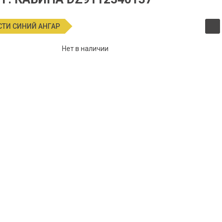
СТИ СИНИЙ АНГАР
Нет в наличии