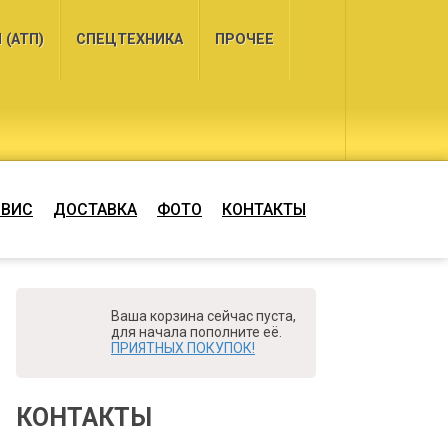
(АТП)
СПЕЦТЕХНИКА
ПРОЧЕЕ
РВИС
ДОСТАВКА
ФОТО
КОНТАКТЫ
Ваша корзина сейчас пуста,
для начала пополните её.
ПРИЯТНЫХ ПОКУПОК!
КОНТАКТЫ