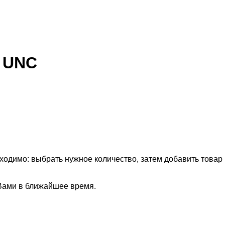
4 UNC
бходимо: выбрать нужное количество, затем добавить товар
 Вами в ближайшее время.