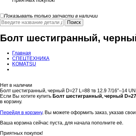
Приятных покупок!
Показывать только запчасти в наличии
Болт шестигранный, черный
Главная
СПЕЦТЕХНИКА
KOMATSU
Нет в наличии
Болт шестигранный, черный D=27 L=88 тв 12.9 7/16″–14 U
Если Вы хотите купить
Болт шестигранный, черный D=27 
в корзину.
Перейдя в корзину
, Вы можете оформить заказ, указав сво
Ваша корзина сейчас пуста, для начала пополните её.
Приятных покупок!