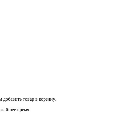
м добавить товар в корзину.
ижайшее время.