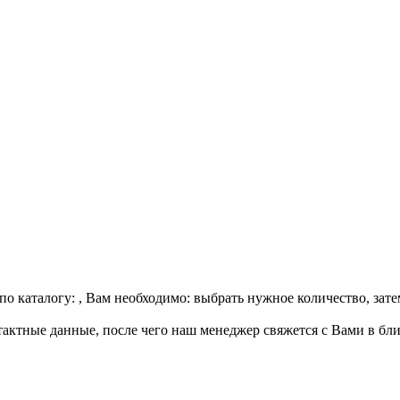
по каталогу:
, Вам необходимо: выбрать нужное количество, зате
нтактные данные, после чего наш менеджер свяжется с Вами в бл