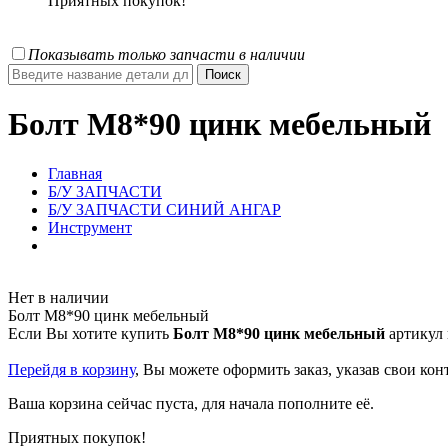
Приятных покупок!
Показывать только запчасти в наличии
Болт М8*90 цинк мебельный
Главная
Б/У ЗАПЧАСТИ
Б/У ЗАПЧАСТИ СИНИЙ АНГАР
Инструмент
Нет в наличии
Болт М8*90 цинк мебельный
Если Вы хотите купить
Болт М8*90 цинк мебельный
артикул 
Перейдя в корзину
, Вы можете оформить заказ, указав свои ко
Ваша корзина сейчас пуста, для начала пополните её.
Приятных покупок!