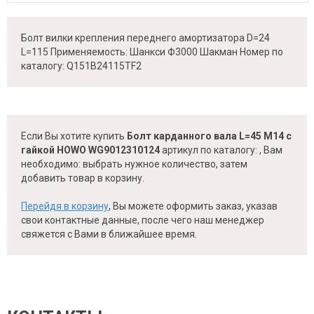
Болт вилки крепления переднего амортизатора D=24
L=115 Применяемость: Шанкси Ф3000 Шакман Номер по
каталогу: Q151B24115TF2
Если Вы хотите купить
Болт карданного вала L=45 М14 с
гайкой HOWO WG9012310124
артикул по каталогу:
, Вам
необходимо: выбрать нужное количество, затем
добавить товар в корзину.
Перейдя в корзину
, Вы можете оформить заказ, указав
свои контактные данные, после чего наш менеджер
свяжется с Вами в ближайшее время.