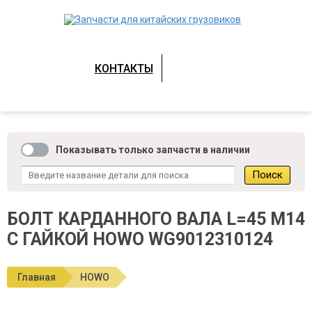
КОНТАКТЫ
Показывать только запчасти в наличии
БОЛТ КАРДАННОГО ВАЛА L=45 М14
С ГАЙКОЙ HOWO WG9012310124
Главная
HOWO