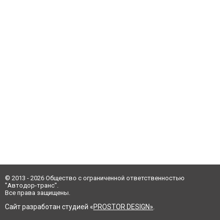
© 2013 - 2026 Общество с ограниченной ответственностью
"Автодор-транс".
Все права защищены.
Сайт разработан студией «
PROSTOR DESIGN»
.