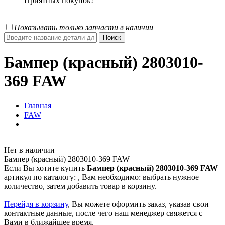
Приятных покупок!
Показывать только запчасти в наличии
Бампер (красный) 2803010-
369 FAW
Главная
FAW
Нет в наличии
Бампер (красный) 2803010-369 FAW
Если Вы хотите купить
Бампер (красный) 2803010-369 FAW
артикул по каталогу:
, Вам необходимо: выбрать нужное
количество, затем добавить товар в корзину.
Перейдя в корзину
, Вы можете оформить заказ, указав свои
контактные данные, после чего наш менеджер свяжется с
Вами в ближайшее время.