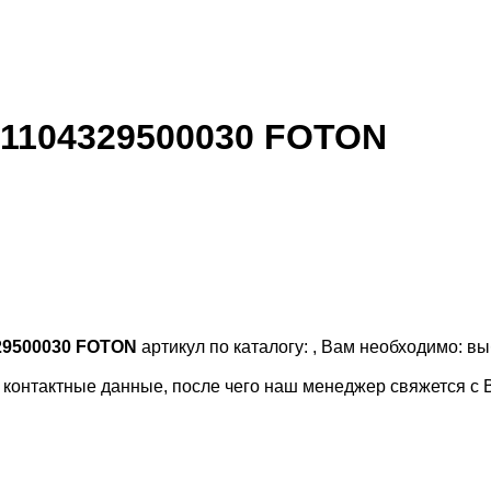
 1104329500030 FOTON
29500030 FOTON
артикул по каталогу:
, Вам необходимо: вы
и контактные данные, после чего наш менеджер свяжется с