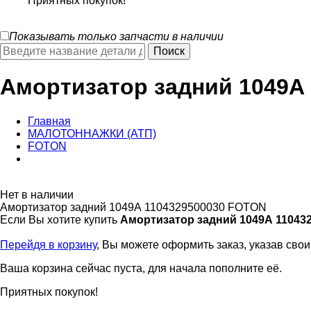
Приятных покупок!
Показывать только запчасти в наличии
Амортизатор задний 1049А
Главная
МАЛОТОННАЖКИ (АТП)
FOTON
Нет в наличии
Амортизатор задний 1049А 1104329500030 FOTON
Если Вы хотите купить
Амортизатор задний 1049А 11043
Перейдя в корзину
, Вы можете оформить заказ, указав сво
Ваша корзина сейчас пуста, для начала пополните её.
Приятных покупок!