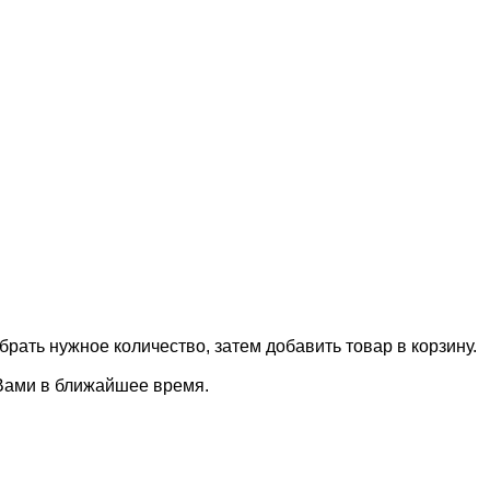
брать нужное количество, затем добавить товар в корзину.
 Вами в ближайшее время.