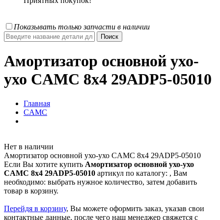
Приятных покупок!
Показывать только запчасти в наличии
Амортизатор основной ухо-
ухо CAMC 8x4 29ADP5-05010
Главная
CAMC
Нет в наличии
Амортизатор основной ухо-ухо CAMC 8x4 29ADP5-05010
Если Вы хотите купить
Амортизатор основной ухо-ухо
CAMC 8x4 29ADP5-05010
артикул по каталогу:
, Вам
необходимо: выбрать нужное количество, затем добавить
товар в корзину.
Перейдя в корзину
, Вы можете оформить заказ, указав свои
контактные данные, после чего наш менеджер свяжется с