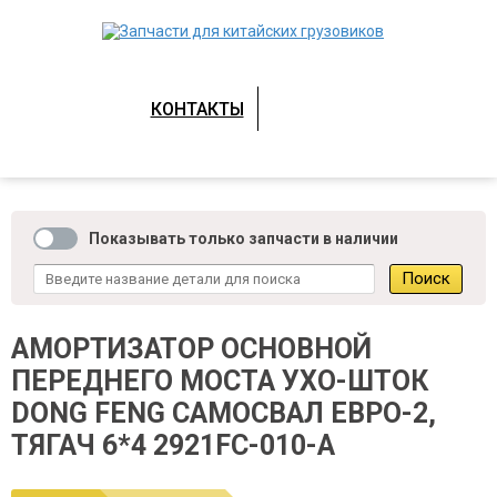
КОНТАКТЫ
Показывать только запчасти в наличии
АМОРТИЗАТОР ОСНОВНОЙ
ПЕРЕДНЕГО МОСТА УХО-ШТОК
DONG FENG САМОСВАЛ ЕВРО-2,
ТЯГАЧ 6*4 2921FC-010-A