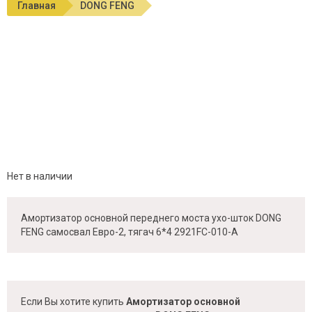
Главная
DONG FENG
Нет в наличии
Амортизатор основной переднего моста ухо-шток DONG
FENG самосвал Евро-2, тягач 6*4 2921FC-010-A
Если Вы хотите купить
Амортизатор основной