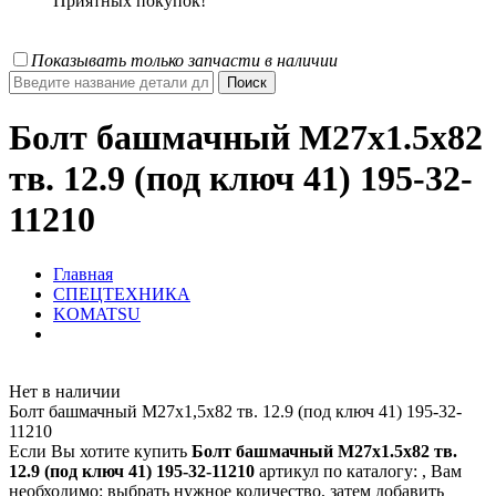
Приятных покупок!
Показывать только запчасти в наличии
Болт башмачный M27x1.5x82
тв. 12.9 (под ключ 41) 195-32-
11210
Главная
СПЕЦТЕХНИКА
KOMATSU
Нет в наличии
Болт башмачный M27x1,5x82 тв. 12.9 (под ключ 41) 195-32-
11210
Если Вы хотите купить
Болт башмачный M27x1.5x82 тв.
12.9 (под ключ 41) 195-32-11210
артикул по каталогу:
, Вам
необходимо: выбрать нужное количество, затем добавить