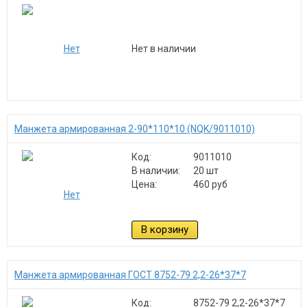
Нет в наличии
Манжета армированная 2-90*110*10 (NQK/9011010)
Код:
9011010
В наличии:
20 шт
Цена:
460 руб
В корзину
Манжета армированная ГОСТ 8752-79 2,2-26*37*7
Код:
8752-79 2,2-26*37*7