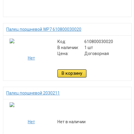
Палец поршневой WP7 610800030020
Код:
610800030020
В наличии:
1 шт
Цена:
Договорная
В корзину
Палец поршневой 2030211
Нет в наличии