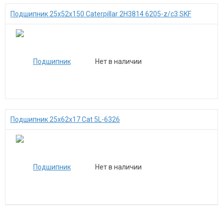
Подшипник 25x52x150 Caterpillar 2H3814 6205-z/c3 SKF
Нет в наличии
Подшипник 25x62x17 Cat 5L-6326
Нет в наличии