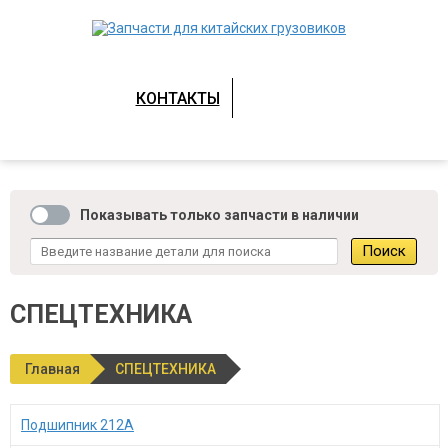
КОНТАКТЫ
Показывать только запчасти в наличии
СПЕЦТЕХНИКА
Главная
СПЕЦТЕХНИКА
Подшипник 212A