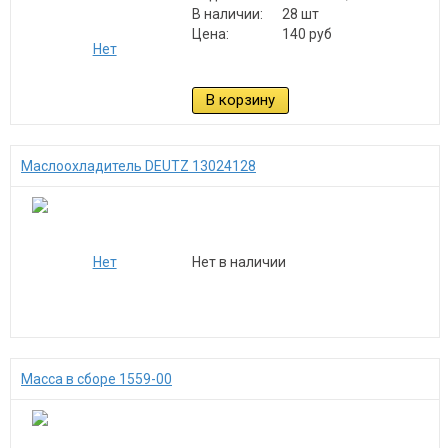
В наличии:
28 шт
Цена:
140 руб
В корзину
Маслоохладитель DEUTZ 13024128
Нет в наличии
Масса в сборе 1559-00